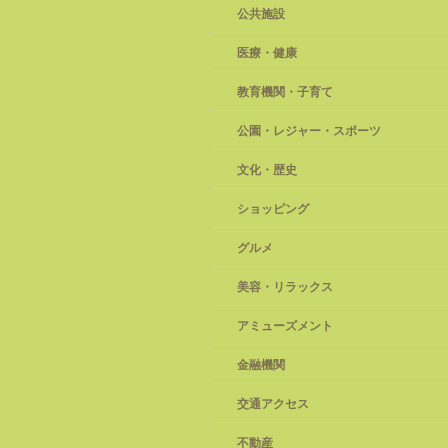
公共施設
医療・健康
教育機関・子育て
公園・レジャー・スポーツ
文化・歴史
ショッピング
グルメ
美容・リラックス
アミューズメント
金融機関
交通アクセス
不動産