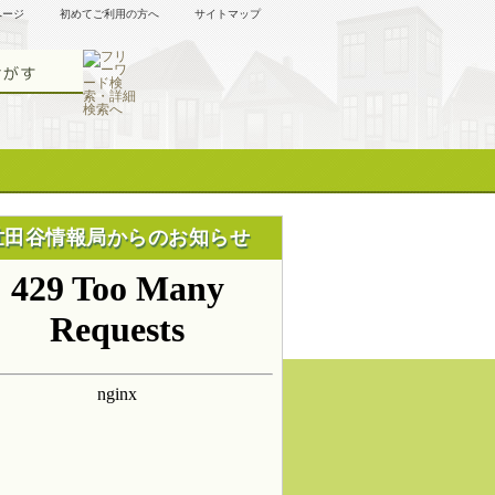
ページ
初めてご利用の方へ
サイトマップ
世田谷情報局からのお知らせ