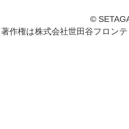
© SETAG
著作権は株式会社世田谷フロンテ