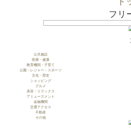
ト
フリ
公共施設
医療・健康
教育機関・子育て
公園・レジャー・スポーツ
文化・歴史
ショッピング
グルメ
美容・リラックス
アミューズメント
金融機関
交通アクセス
不動産
その他