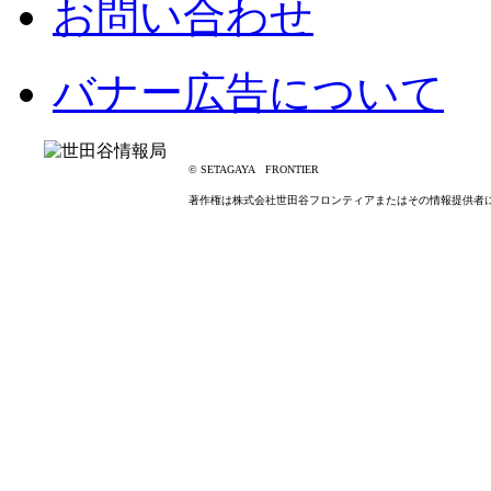
お問い合わせ
バナー広告について
© SETAGAYA FRONTIER
著作権は株式会社世田谷フロンティアまたはその情報提供者