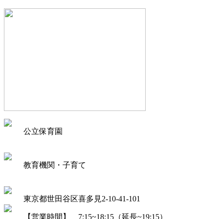
公立保育園
教育機関・子育て
東京都世田谷区喜多見2-10-41-101
【営業時間】 7:15~18:15（延長~19:15）