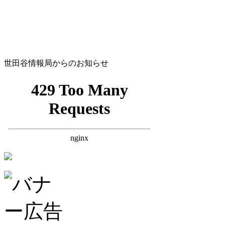
世田谷情報局からのお知らせ