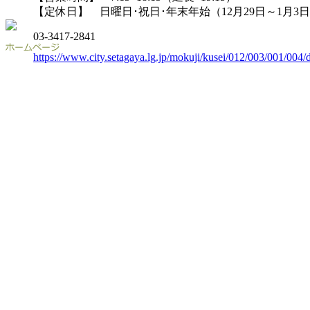
【定休日】 日曜日･祝日･年末年始（12月29日～1月3
03-3417-2841
https://www.city.setagaya.lg.jp/mokuji/kusei/012/003/001/004