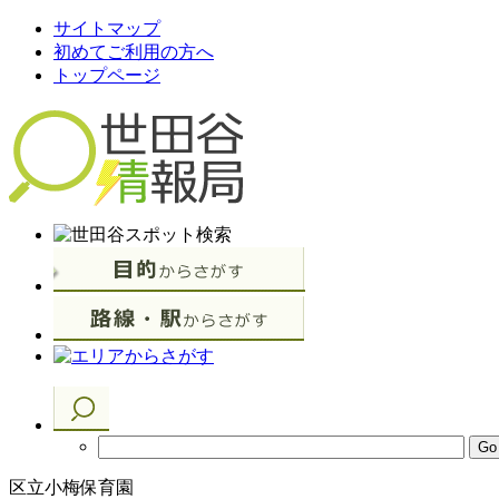
サイトマップ
初めてご利用の方へ
トップページ
区立小梅保育園