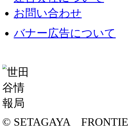
お問い合わせ
バナー広告について
© SETAGAYA FRONTI