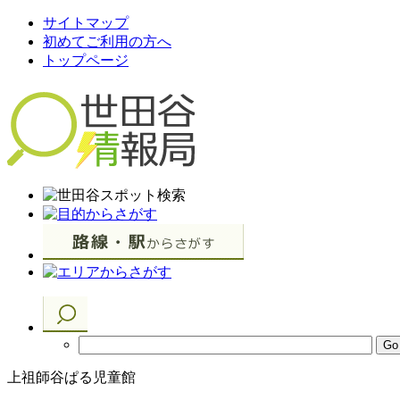
サイトマップ
初めてご利用の方へ
トップページ
上祖師谷ぱる児童館