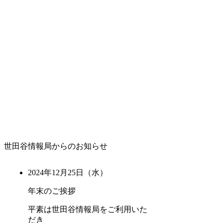
世田谷情報局からのお知らせ