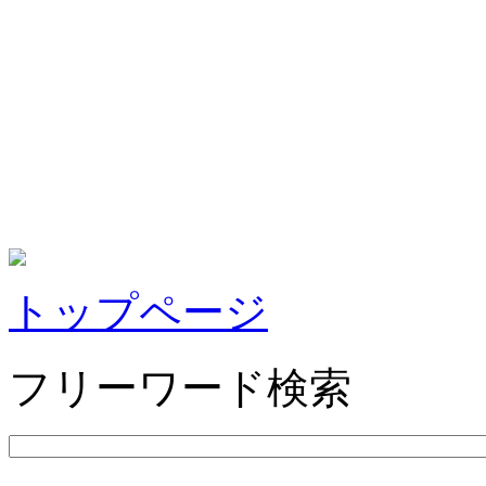
トップページ
フリーワード検索