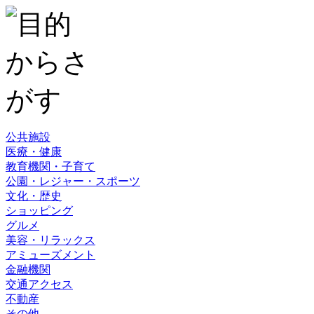
公共施設
医療・健康
教育機関・子育て
公園・レジャー・スポーツ
文化・歴史
ショッピング
グルメ
美容・リラックス
アミューズメント
金融機関
交通アクセス
不動産
その他