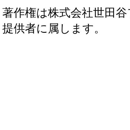
著作権は株式会社世田谷
提供者に属します。