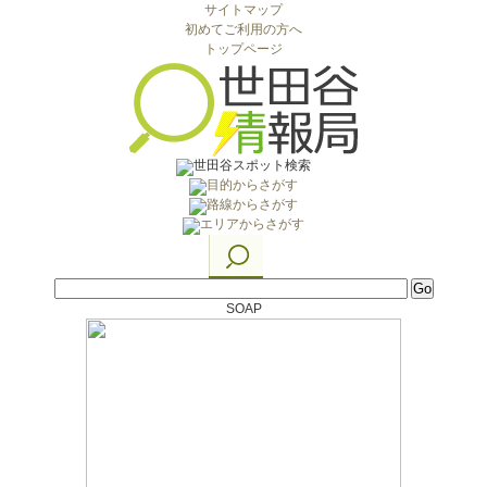
サイトマップ
初めてご利用の方へ
トップページ
SOAP