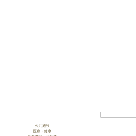
公共施設
医療・健康