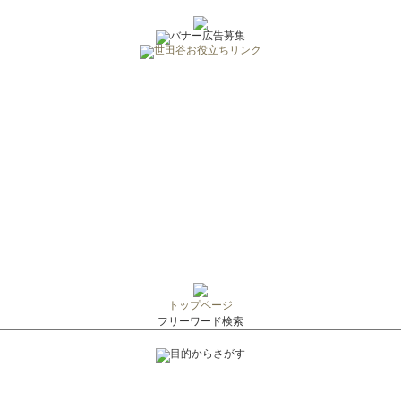
トップページ
フリーワード検索