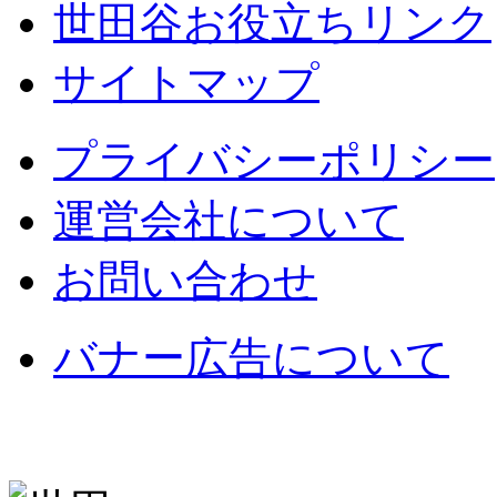
世田谷お役立ちリンク
サイトマップ
プライバシーポリシー
運営会社について
お問い合わせ
バナー広告について