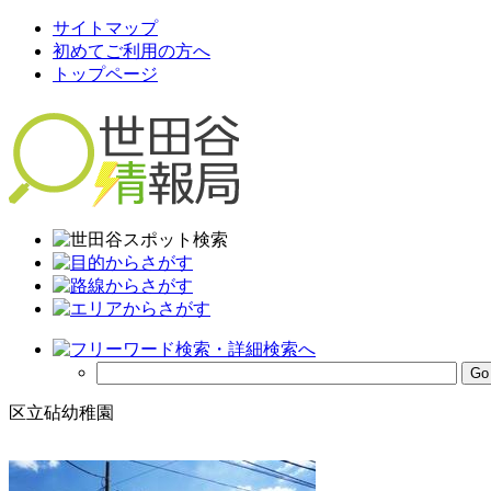
サイトマップ
初めてご利用の方へ
トップページ
区立砧幼稚園