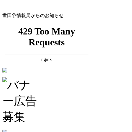
世田谷情報局からのお知らせ