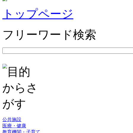
トップページ
フリーワード検索
公共施設
医療・健康
教育機関・子育て