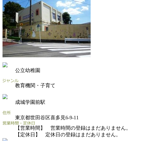
公立幼稚園
教育機関・子育て
成城学園前駅
東京都世田谷区喜多見6-9-11
【営業時間】 営業時間の登録はまだありません。
【定休日】 定休日の登録はまだありません。