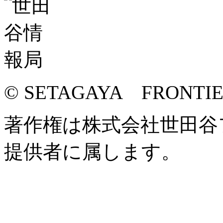
© SETAGAYA FRONTI
著作権は株式会社世田谷
提供者に属します。