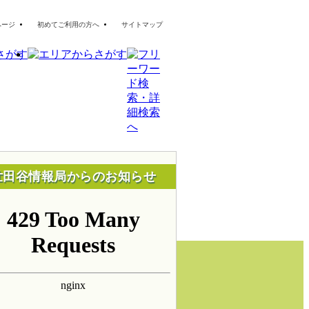
ページ
初めてご利用の方へ
サイトマップ
世田谷情報局からのお知らせ