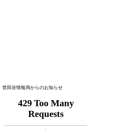
世田谷情報局からのお知らせ