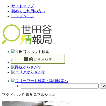
サイトマップ
初めてご利用の方へ
トップページ
マクドナルド 喜多見マルシェ店