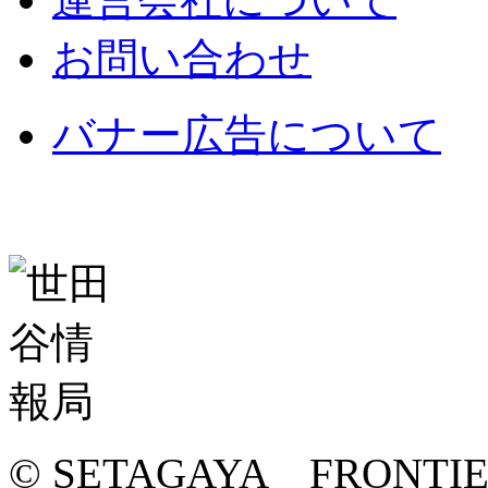
お問い合わせ
バナー広告について
© SETAGAYA FRONTI