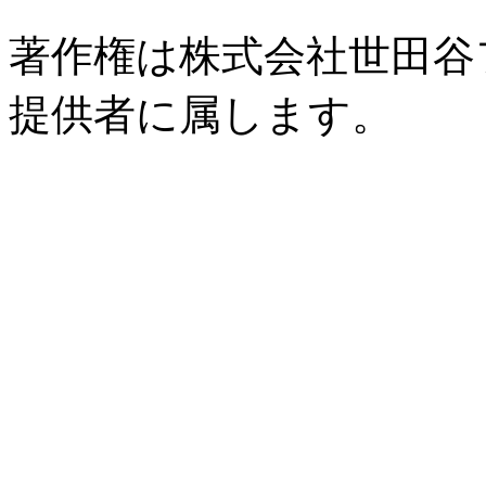
著作権は株式会社世田谷
提供者に属します。