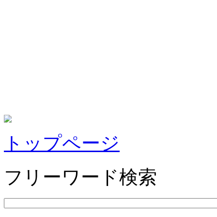
トップページ
フリーワード検索