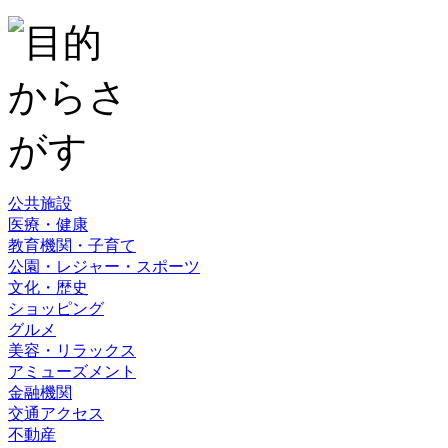
公共施設
医療・健康
教育機関・子育て
公園・レジャー・スポーツ
文化・歴史
ショッピング
グルメ
美容・リラックス
アミューズメント
金融機関
交通アクセス
不動産