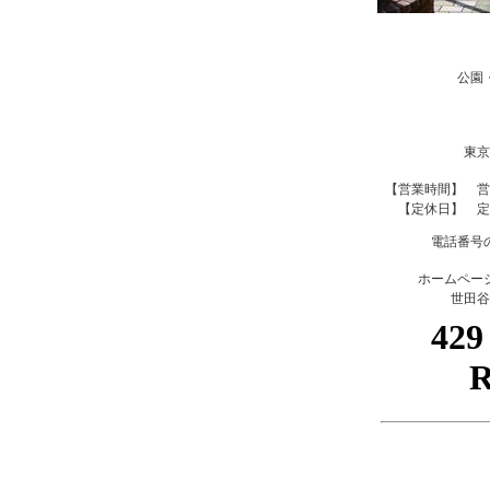
公園
東京
【営業時間】 営
【定休日】 定
電話番号
ホームペー
世田谷