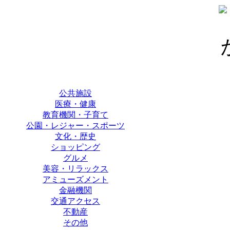
公共施設
医療・健康
教育機関・子育て
公園・レジャー・スポーツ
文化・歴史
ショッピング
グルメ
美容・リラックス
アミューズメント
金融機関
交通アクセス
不動産
その他