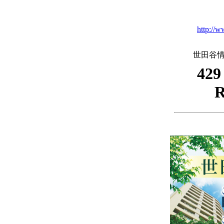
http://w
世田谷