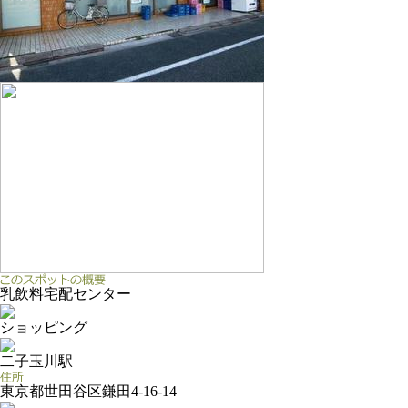
乳飲料宅配センター
ショッピング
二子玉川駅
東京都世田谷区鎌田4-16-14