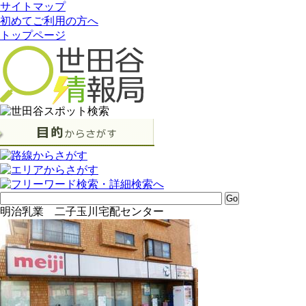
サイトマップ
初めてご利用の方へ
トップページ
明治乳業 二子玉川宅配センター