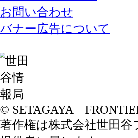
お問い合わせ
バナー広告について
© SETAGAYA FRONTIE
著作権は株式会社世田谷