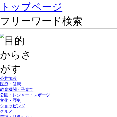
トップページ
フリーワード検索
公共施設
医療・健康
教育機関・子育て
公園・レジャー・スポーツ
文化・歴史
ショッピング
グルメ
美容・リラックス