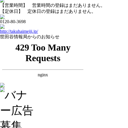
【営業時間】 営業時間の登録はまだありません。
【定休日】 定休日の登録はまだありません。
0120-80-3698
http://takuhaimeiji.jp/
世田谷情報局からのお知らせ