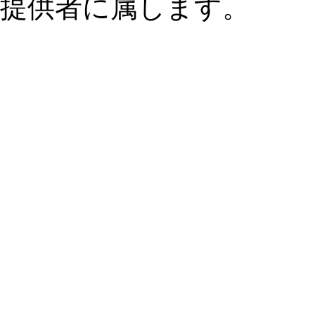
提供者に属します。