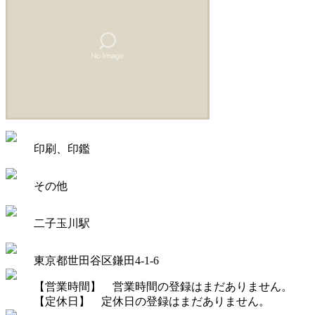
印刷、印鑑
その他
二子玉川駅
東京都世田谷区鎌田4-1-6
【営業時間】 営業時間の登録はまだありません。
【定休日】 定休日の登録はまだありません。