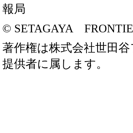
© SETAGAYA FRONTI
著作権は株式会社世田谷
提供者に属します。