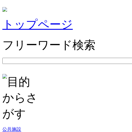
トップページ
フリーワード検索
公共施設