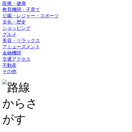
医療・健康
教育機関・子育て
公園・レジャー・スポーツ
文化・歴史
ショッピング
グルメ
美容・リラックス
アミューズメント
金融機関
交通アクセス
不動産
その他