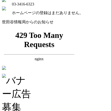
03-3416-6323
ホームページの登録はまだありません。
世田谷情報局からのお知らせ