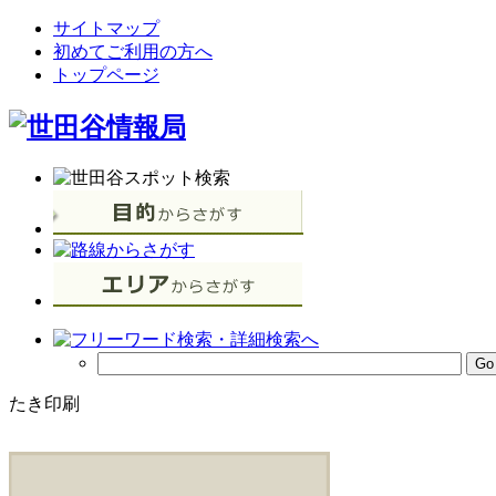
サイトマップ
初めてご利用の方へ
トップページ
たき印刷