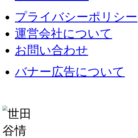
プライバシーポリシー
運営会社について
お問い合わせ
バナー広告について