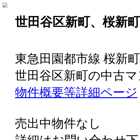
世田谷区新町、桜新
東急田園都市線 桜新町
世田谷区新町の中古マ
物件概要等詳細ページ
売出中物件なし