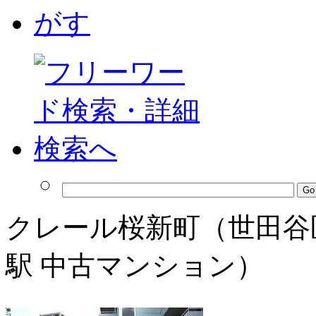
クレール桜新町（世田谷
駅 中古マンション）