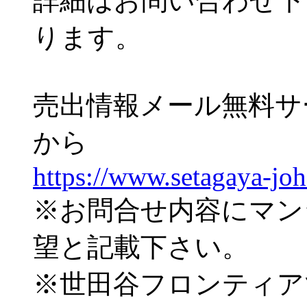
詳細はお問い合わせ下
ります。
売出情報メール無料サ
から
https://www.setagaya-jo
※お問合せ内容にマン
望と記載下さい。
※世田谷フロンティア