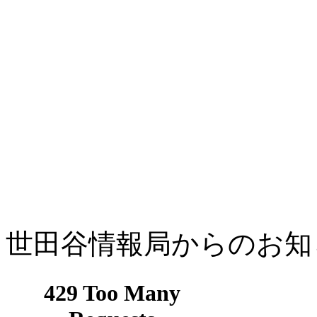
世田谷情報局からのお知