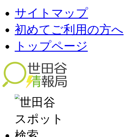
サイトマップ
初めてご利用の方へ
トップページ