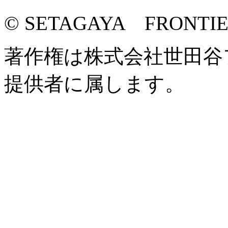
© SETAGAYA FRONTI
著作権は株式会社世田谷
提供者に属します。