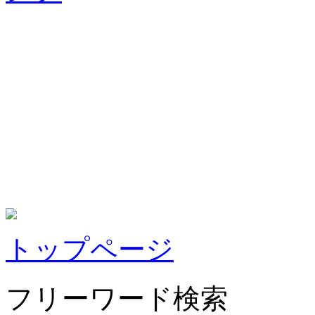
トップページ
フリーワード検索