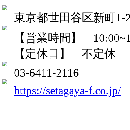
東京都世田谷区新町1-23
【営業時間】 10:00~18
【定休日】 不定休
03-6411-2116
https://setagaya-f.co.jp/