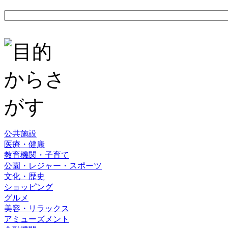
公共施設
医療・健康
教育機関・子育て
公園・レジャー・スポーツ
文化・歴史
ショッピング
グルメ
美容・リラックス
アミューズメント