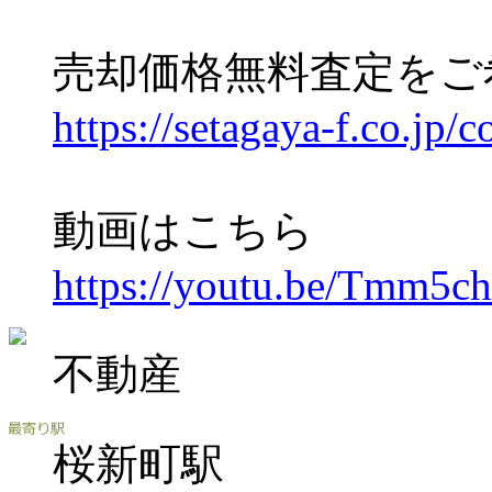
売却価格無料査定をご
https://setagaya-f.co.jp/c
動画はこちら
https://youtu.be/Tmm5
不動産
桜新町駅