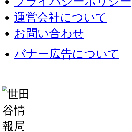
プライバシーポリシー
運営会社について
お問い合わせ
バナー広告について