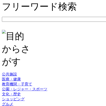
フリーワード検索
公共施設
医療・健康
教育機関・子育て
公園・レジャー・スポーツ
文化・歴史
ショッピング
グルメ