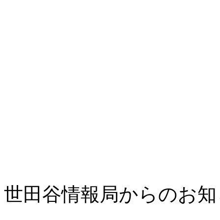
世田谷情報局からのお知