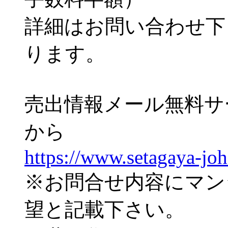
詳細はお問い合わせ下
ります。
売出情報メール無料サ
から
https://www.setagaya-jo
※お問合せ内容にマン
望と記載下さい。