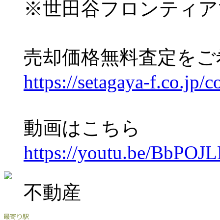
※世田谷フロンティア
売却価格無料査定をご
https://setagaya-f.co.jp/c
動画はこちら
https://youtu.be/BbPO
不動産