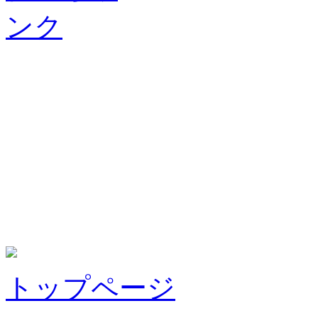
トップページ