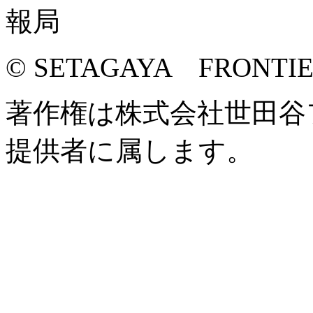
© SETAGAYA FRONTI
著作権は株式会社世田谷
提供者に属します。