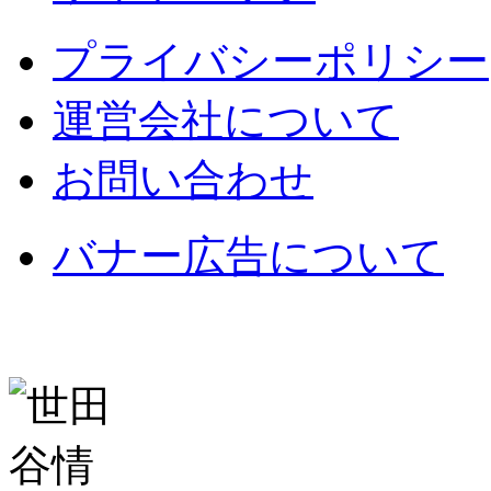
プライバシーポリシー
運営会社について
お問い合わせ
バナー広告について