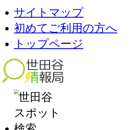
サイトマップ
初めてご利用の方へ
トップページ