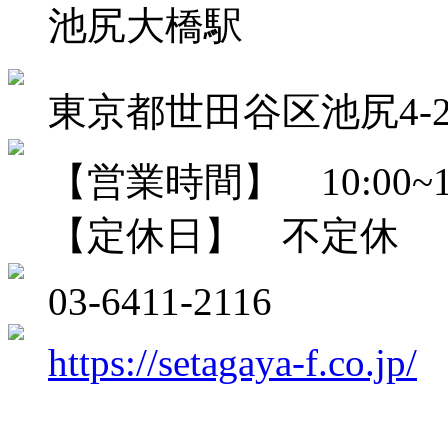
池尻大橋駅
東京都世田谷区池尻4-27
【営業時間】 10:00~18
【定休日】 不定休
03-6411-2116
https://setagaya-f.co.jp/