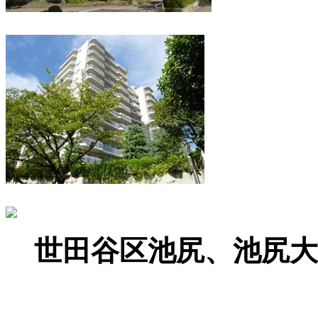
世田谷区池尻、池尻