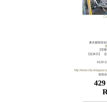
東京都世田谷
【営業
【定休日】 定
0120-2
http://www.city.setagaya
世田谷