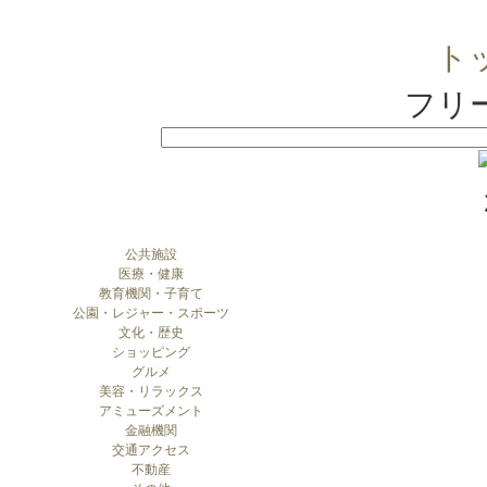
ト
フリ
公共施設
医療・健康
教育機関・子育て
公園・レジャー・スポーツ
文化・歴史
ショッピング
グルメ
美容・リラックス
アミューズメント
金融機関
交通アクセス
不動産