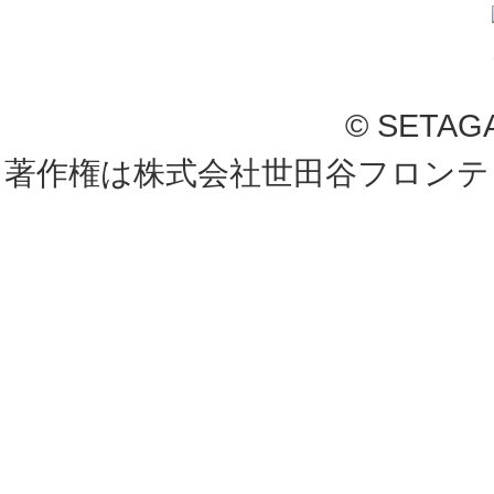
© SETAG
著作権は株式会社世田谷フロンテ