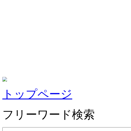
トップページ
フリーワード検索