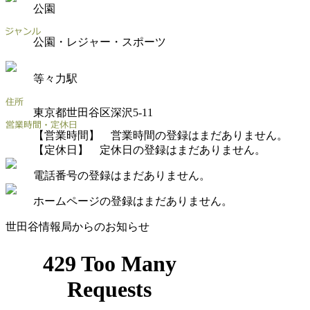
公園
公園・レジャー・スポーツ
等々力駅
東京都世田谷区深沢5-11
【営業時間】 営業時間の登録はまだありません。
【定休日】 定休日の登録はまだありません。
電話番号の登録はまだありません。
ホームページの登録はまだありません。
世田谷情報局からのお知らせ