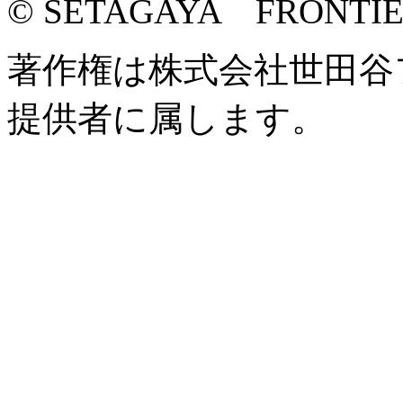
© SETAGAYA FRONTI
著作権は株式会社世田谷
提供者に属します。