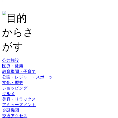
公共施設
医療・健康
教育機関・子育て
公園・レジャー・スポーツ
文化・歴史
ショッピング
グルメ
美容・リラックス
アミューズメント
金融機関
交通アクセス