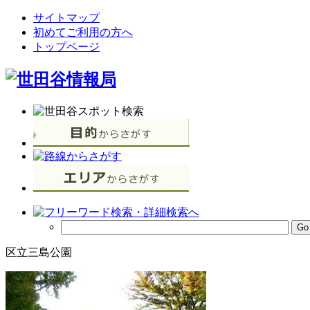
サイトマップ
初めてご利用の方へ
トップページ
区立三島公園