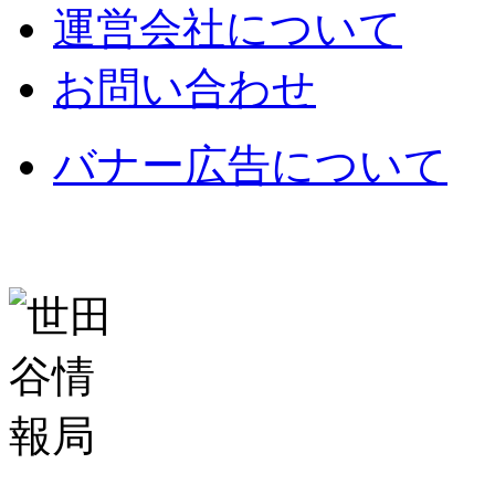
運営会社について
お問い合わせ
バナー広告について