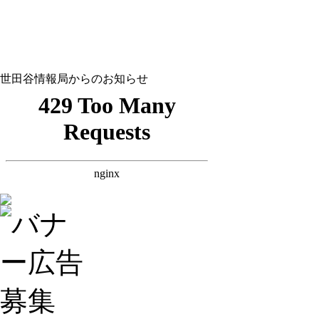
世田谷情報局からのお知らせ