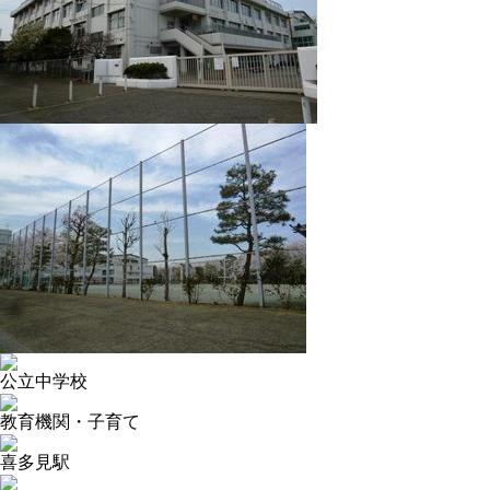
公立中学校
教育機関・子育て
喜多見駅