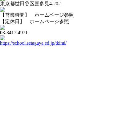
東京都世田谷区喜多見4-20-1
【営業時間】 ホームページ参照
【定休日】 ホームページ参照
03-3417-4971
https://school.setagaya.ed.jp/tkimi/