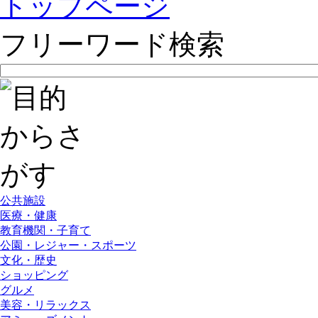
トップページ
フリーワード検索
公共施設
医療・健康
教育機関・子育て
公園・レジャー・スポーツ
文化・歴史
ショッピング
グルメ
美容・リラックス