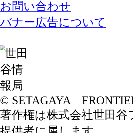
お問い合わせ
バナー広告について
© SETAGAYA FRONTIE
著作権は株式会社世田谷
提供者に属します。