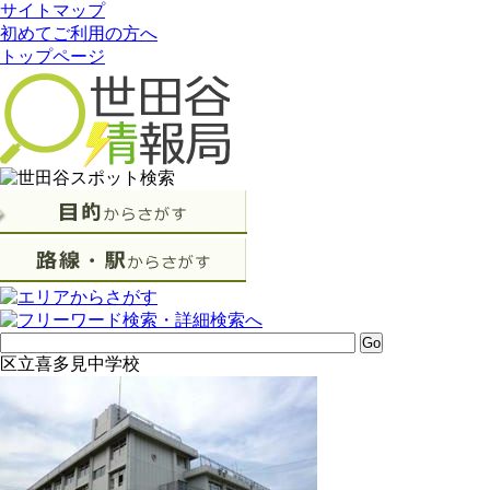
サイトマップ
初めてご利用の方へ
トップページ
区立喜多見中学校