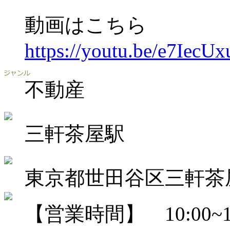
動画はこちら
https://youtu.be/e7IecUx
不動産
三軒茶屋駅
東京都世田谷区三軒茶屋2
【営業時間】 10:00~18