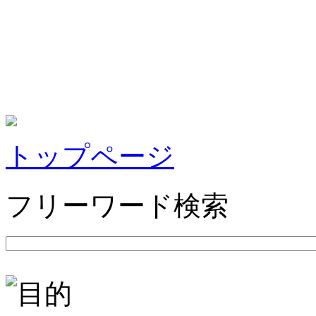
トップページ
フリーワード検索