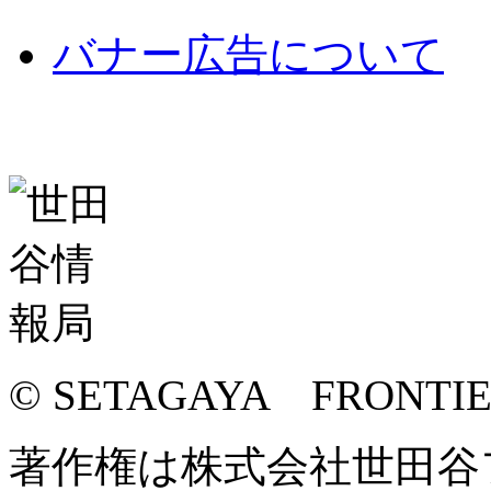
バナー広告について
© SETAGAYA FRONTI
著作権は株式会社世田谷