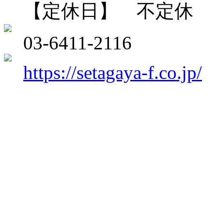
【定休日】 不定休
03-6411-2116
https://setagaya-f.co.jp/