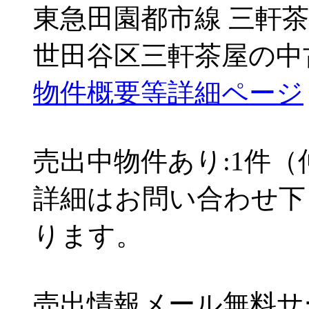
東急田園都市線 三軒茶
世田谷区三軒茶屋の中
物件概要等詳細ページ
売出中物件あり:1件
詳細はお問い合わせ下
ります。
売出情報メール無料サ