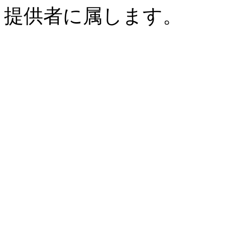
提供者に属します。