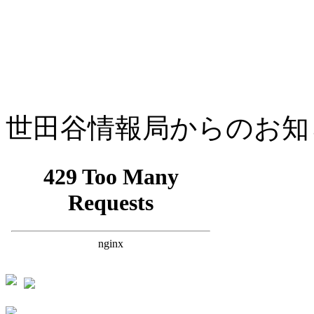
世田谷情報局からのお知