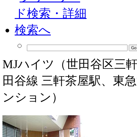
MJハイツ（世田谷区三軒
田谷線 三軒茶屋駅、東急
ンション）