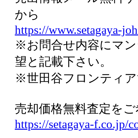
から
https://www.setagaya-jo
※お問合せ内容にマン
望と記載下さい。
※世田谷フロンティア
売却価格無料査定をご
https://setagaya-f.co.jp/c