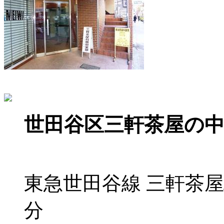
世田谷区三軒茶屋の
東急世田谷線 三軒茶屋
分