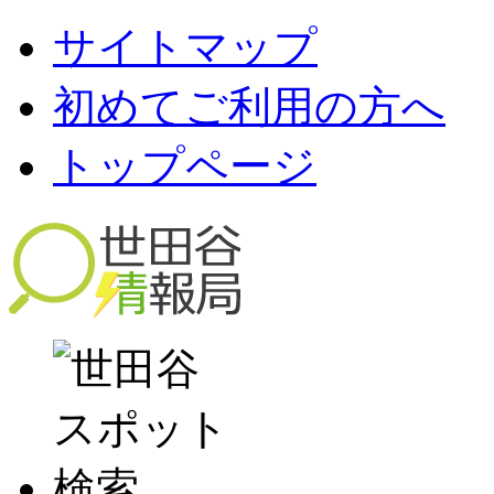
サイトマップ
初めてご利用の方へ
トップページ