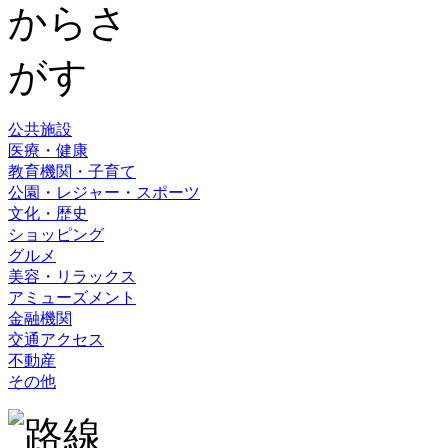
公共施設
医療・健康
教育機関・子育て
公園・レジャー・スポーツ
文化・歴史
ショッピング
グルメ
美容・リラックス
アミューズメント
金融機関
交通アクセス
不動産
その他