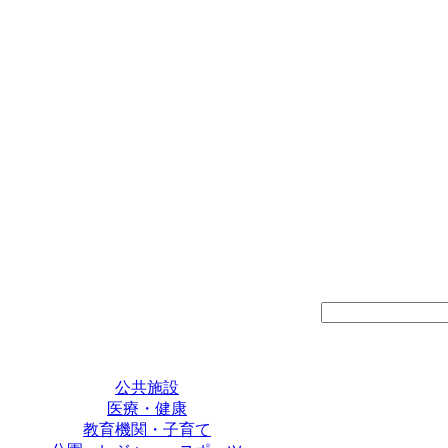
公共施設
医療・健康
教育機関・子育て