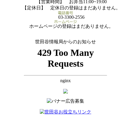
【営業時間】 お弁当11:00~19:00
【定休日】 定休日の登録はまだありません。
03-3300-2556
ホームページの登録はまだありません。
世田谷情報局からのお知らせ