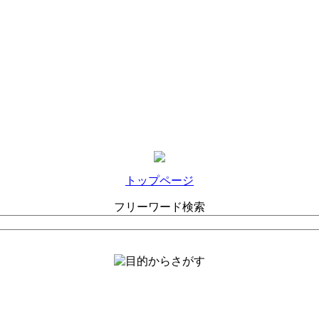
トップページ
フリーワード検索