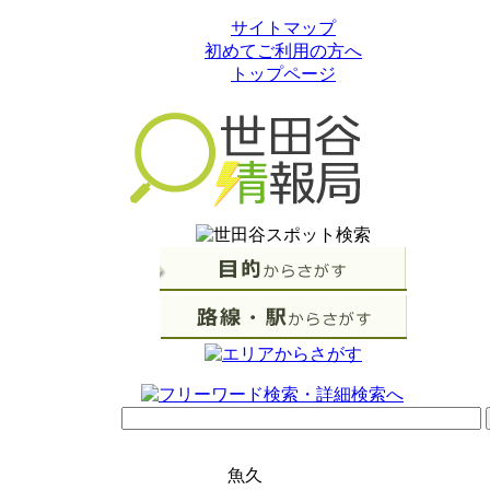
サイトマップ
初めてご利用の方へ
トップページ
魚久