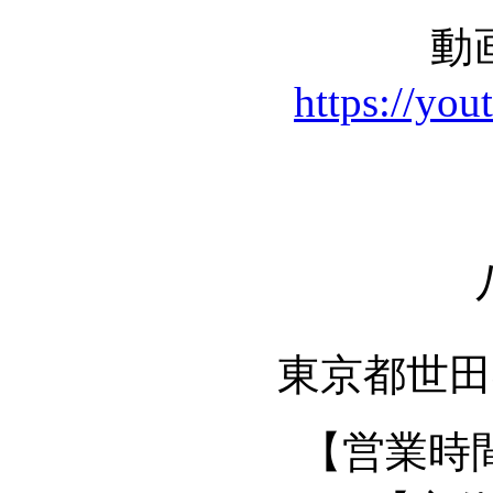
動
https://yo
東京都世田谷
【営業時間】