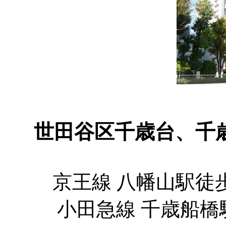
世田谷区千歳台、千
京王線 八幡山駅徒歩
小田急線 千歳船橋