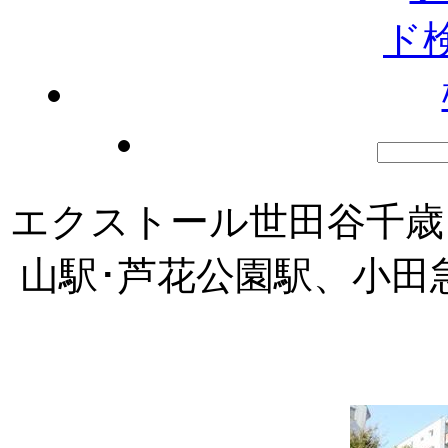
エクストール世田谷千歳
山駅･芦花公園駅、小田