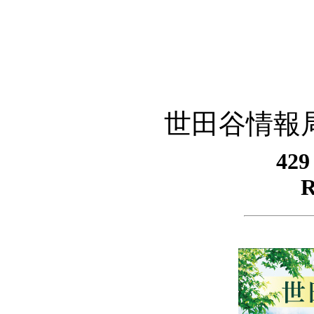
世田谷情報