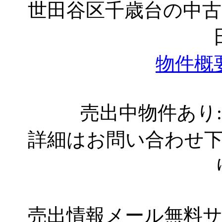
世田谷区千歳台の中
物件概
売出中物件あり
詳細はお問い合わせ
売出情報メール無料