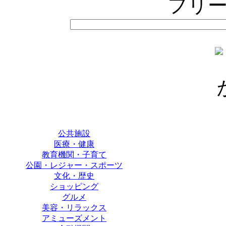
フリ
公共施設
医療・健康
教育機関・子育て
公園・レジャー・スポーツ
文化・歴史
ショッピング
グルメ
美容・リラックス
アミューズメント