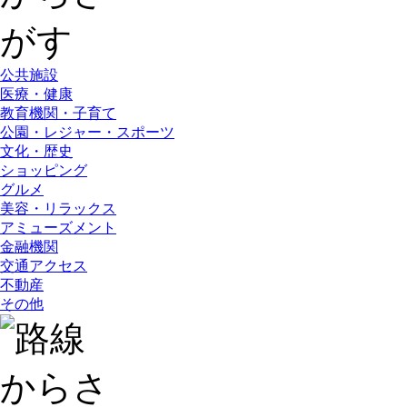
公共施設
医療・健康
教育機関・子育て
公園・レジャー・スポーツ
文化・歴史
ショッピング
グルメ
美容・リラックス
アミューズメント
金融機関
交通アクセス
不動産
その他