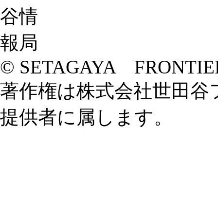
© SETAGAYA FRONTIE
著作権は株式会社世田谷
提供者に属します。