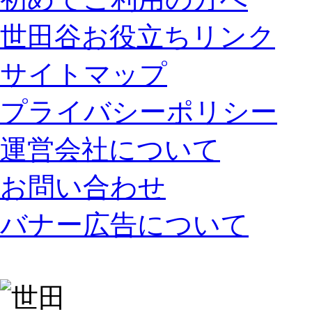
世田谷お役立ちリンク
サイトマップ
プライバシーポリシー
運営会社について
お問い合わせ
バナー広告について