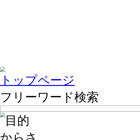
トップページ
フリーワード検索