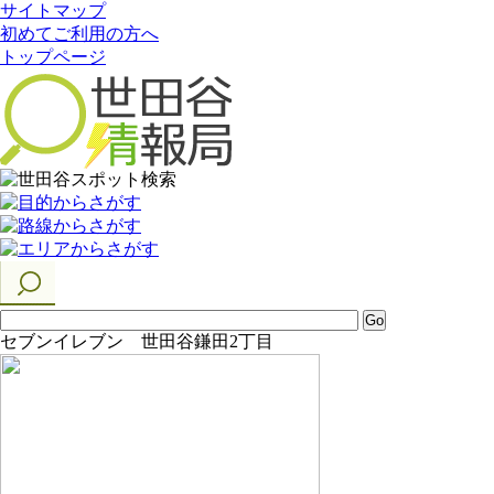
サイトマップ
初めてご利用の方へ
トップページ
セブンイレブン 世田谷鎌田2丁目