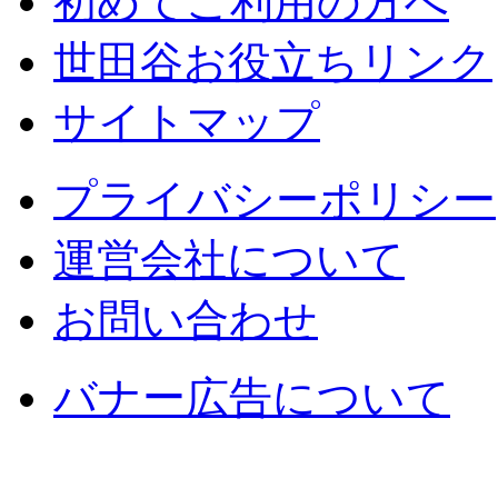
初めてご利用の方へ
世田谷お役立ちリンク
サイトマップ
プライバシーポリシー
運営会社について
お問い合わせ
バナー広告について