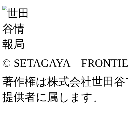
© SETAGAYA FRONTI
著作権は株式会社世田谷
提供者に属します。