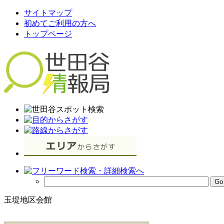
サイトマップ
初めてご利用の方へ
トップページ
玉堤地区会館