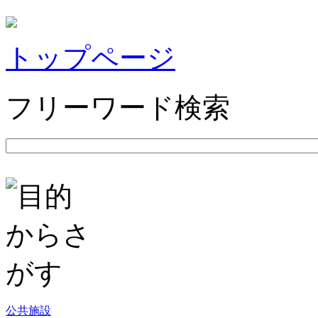
トップページ
フリーワード検索
公共施設