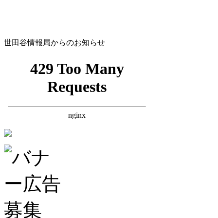
世田谷情報局からのお知らせ