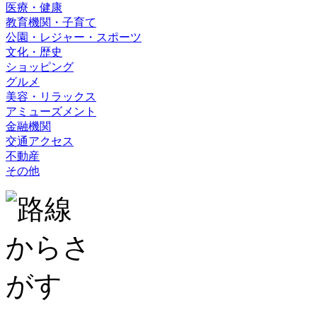
医療・健康
教育機関・子育て
公園・レジャー・スポーツ
文化・歴史
ショッピング
グルメ
美容・リラックス
アミューズメント
金融機関
交通アクセス
不動産
その他