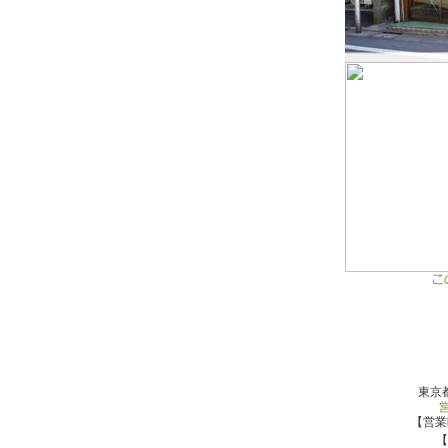
東京都
【営業時
【