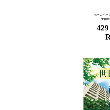
ホームペー
世田谷