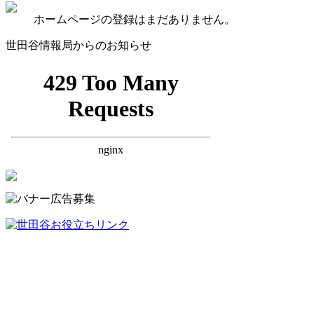
ホームページの登録はまだありません。
世田谷情報局からのお知らせ