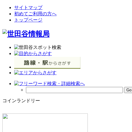
サイトマップ
初めてご利用の方へ
トップページ
コインランドリー