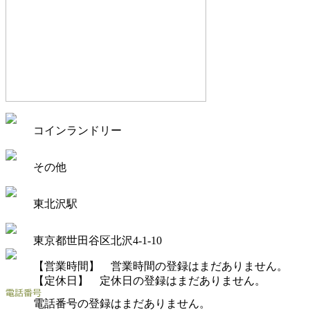
コインランドリー
その他
東北沢駅
東京都世田谷区北沢4-1-10
【営業時間】 営業時間の登録はまだありません。
【定休日】 定休日の登録はまだありません。
電話番号の登録はまだありません。