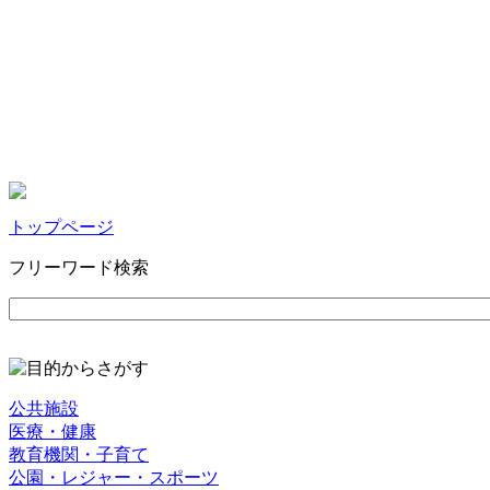
トップページ
フリーワード検索
公共施設
医療・健康
教育機関・子育て
公園・レジャー・スポーツ