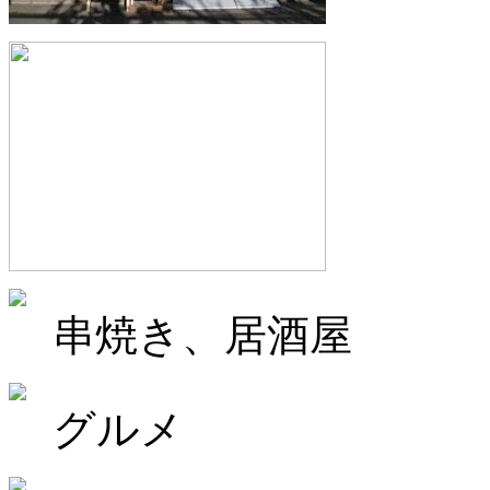
串焼き、居酒屋
グルメ