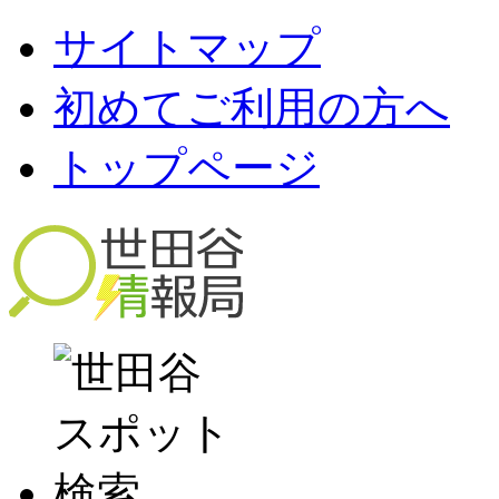
サイトマップ
初めてご利用の方へ
トップページ