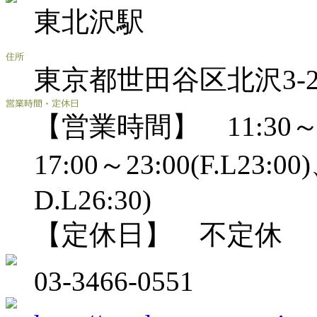
東北沢駅
東京都世田谷区北沢3-2-1
【営業時間】 11:30～1
17:00～23:00(F.L23:00
D.L26:30)
【定休日】 不定休
03-3466-0551