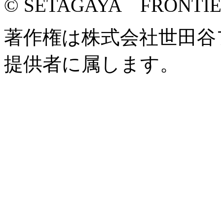
© SETAGAYA FRONTI
著作権は株式会社世田谷
提供者に属します。