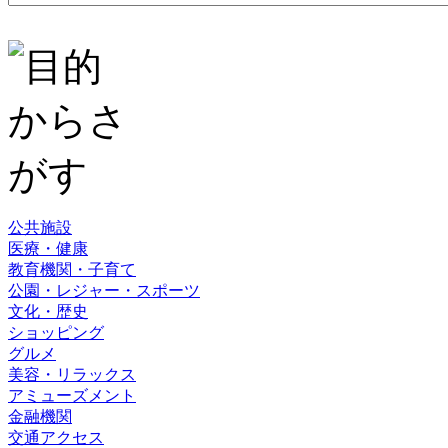
公共施設
医療・健康
教育機関・子育て
公園・レジャー・スポーツ
文化・歴史
ショッピング
グルメ
美容・リラックス
アミューズメント
金融機関
交通アクセス