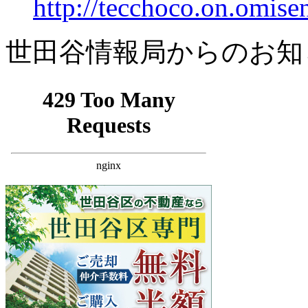
http://tecchoco.on.omise
世田谷情報局からのお知