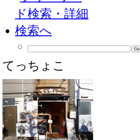
てっちょこ