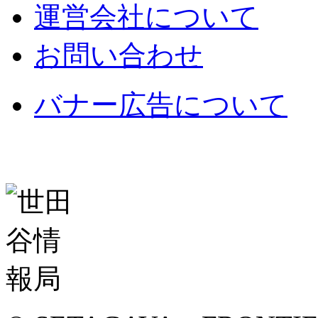
運営会社について
お問い合わせ
バナー広告について