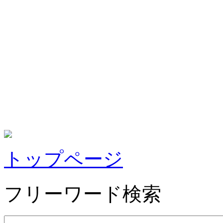
トップページ
フリーワード検索