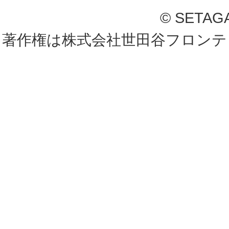
© SETAG
著作権は株式会社世田谷フロンテ