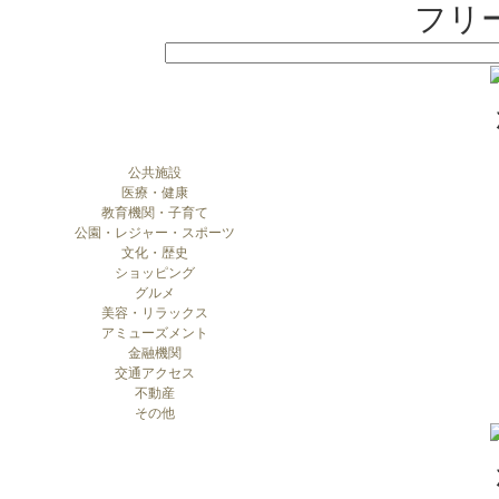
フリ
公共施設
医療・健康
教育機関・子育て
公園・レジャー・スポーツ
文化・歴史
ショッピング
グルメ
美容・リラックス
アミューズメント
金融機関
交通アクセス
不動産
その他