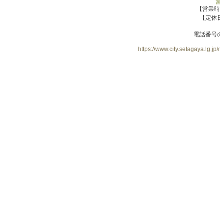
【営業時
【定休
電話番号
https://www.city.setagaya.lg.