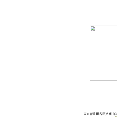
東京都世田谷区八幡山3-