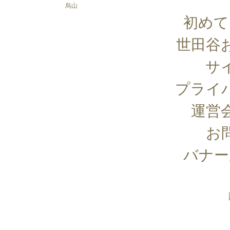
烏山
初めて
世田谷
サ
プライ
運営
お
バナー