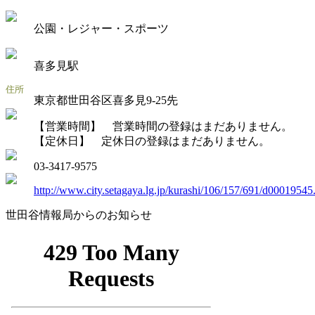
公園・レジャー・スポーツ
喜多見駅
東京都世田谷区喜多見9-25先
【営業時間】 営業時間の登録はまだありません。
【定休日】 定休日の登録はまだありません。
03-3417-9575
http://www.city.setagaya.lg.jp/kurashi/106/157/691/d00019545
世田谷情報局からのお知らせ