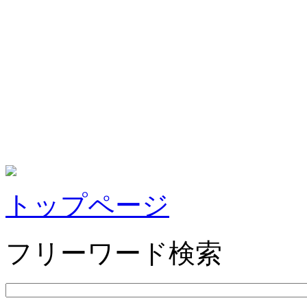
トップページ
フリーワード検索