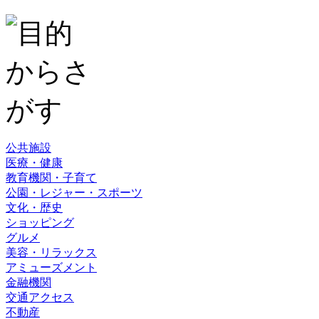
公共施設
医療・健康
教育機関・子育て
公園・レジャー・スポーツ
文化・歴史
ショッピング
グルメ
美容・リラックス
アミューズメント
金融機関
交通アクセス
不動産