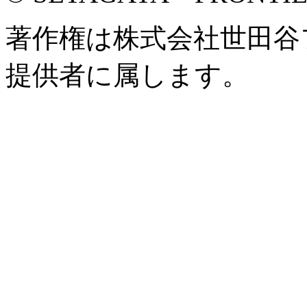
著作権は株式会社世田谷
提供者に属します。