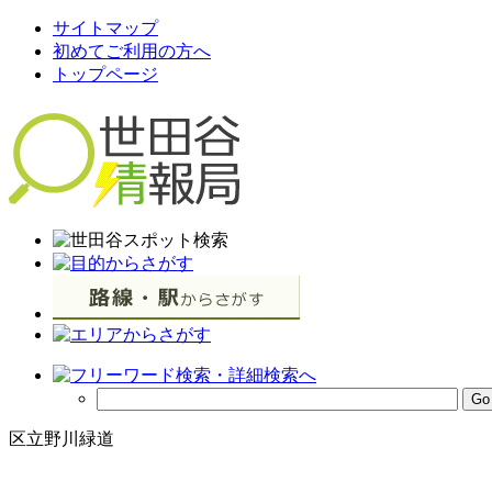
サイトマップ
初めてご利用の方へ
トップページ
区立野川緑道