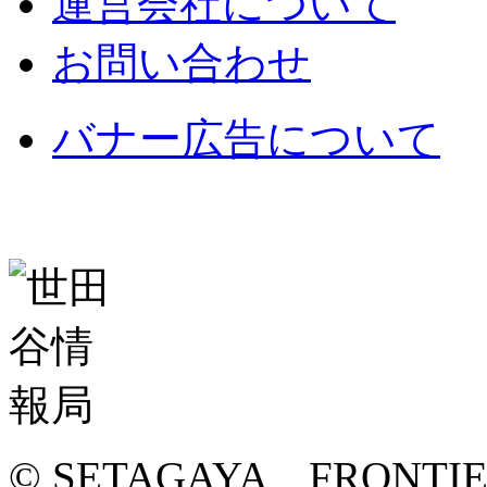
運営会社について
お問い合わせ
バナー広告について
© SETAGAYA FRONTI