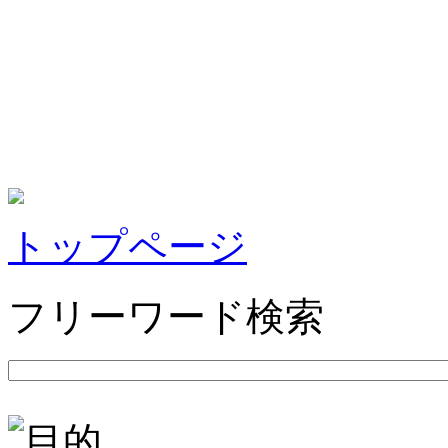
トップページ
フリーワード検索