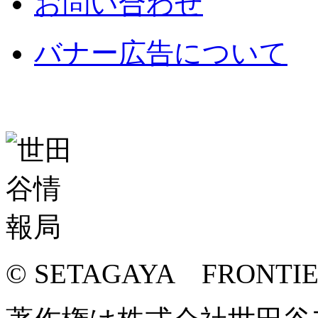
お問い合わせ
バナー広告について
© SETAGAYA FRONTI