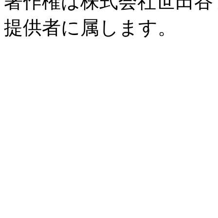
著作権は株式会社世田谷
提供者に属します。