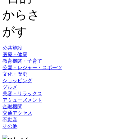
公共施設
医療・健康
教育機関・子育て
公園・レジャー・スポーツ
文化・歴史
ショッピング
グルメ
美容・リラックス
アミューズメント
金融機関
交通アクセス
不動産
その他