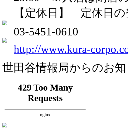
【定休日】 定休日の
03-5451-0610
http://www.kura-corpo.co.
世田谷情報局からのお知