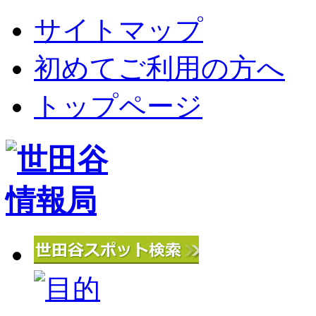
サイトマップ
初めてご利用の方へ
トップページ