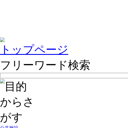
トップページ
フリーワード検索
公共施設