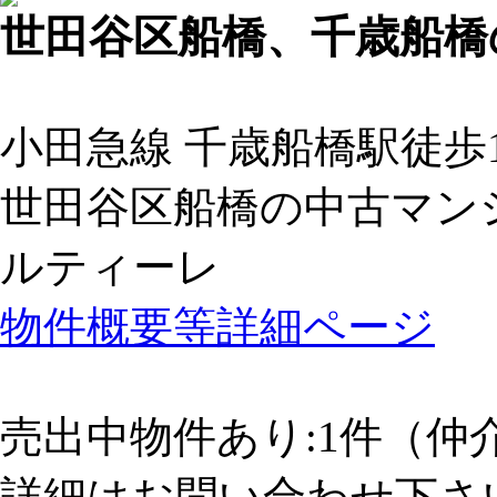
世田谷区船橋、千歳船橋
小田急線 千歳船橋駅徒歩
世田谷区船橋の中古マン
ルティーレ
物件概要等詳細ページ
売出中物件あり:1件（仲
詳細はお問い合わせ下さ