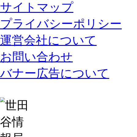
サイトマップ
プライバシーポリシー
運営会社について
お問い合わせ
バナー広告について