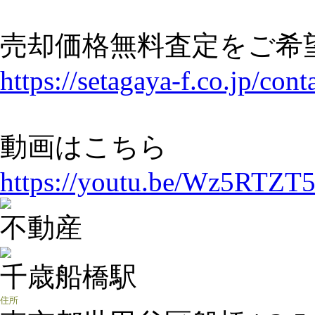
売却価格無料査定をご希
https://setagaya-f.co.jp/cont
動画はこちら
https://youtu.be/Wz5RTZT
不動産
千歳船橋駅