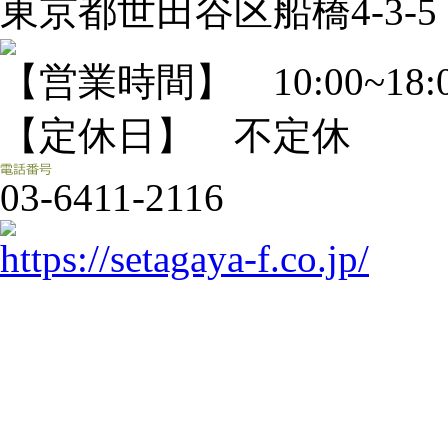
東京都世田谷区船橋4-3-5
【営業時間】 10:00~18:
【定休日】 不定休
03-6411-2116
https://setagaya-f.co.jp/