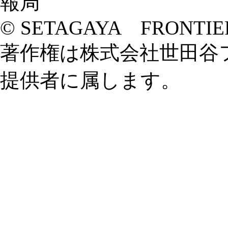
© SETAGAYA FRONTIE
著作権は株式会社世田谷
提供者に属します。