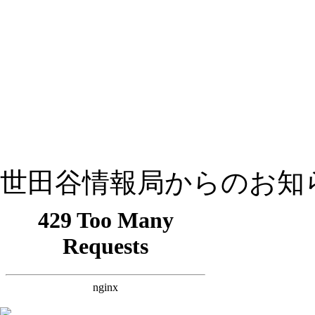
世田谷情報局からのお知