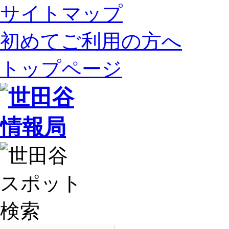
サイトマップ
初めてご利用の方へ
トップページ