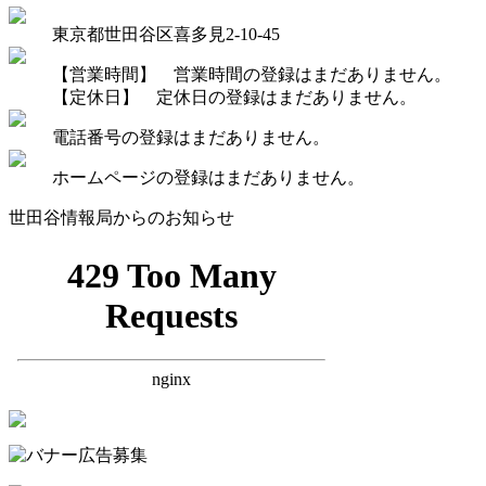
東京都世田谷区喜多見2-10-45
【営業時間】 営業時間の登録はまだありません。
【定休日】 定休日の登録はまだありません。
電話番号の登録はまだありません。
ホームページの登録はまだありません。
世田谷情報局からのお知らせ