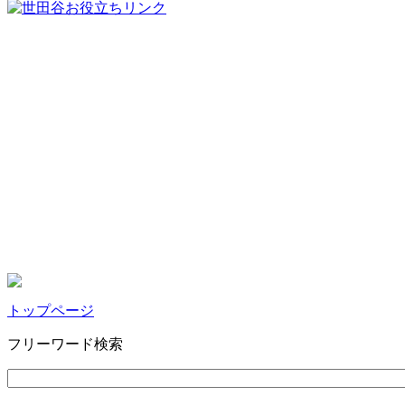
トップページ
フリーワード検索