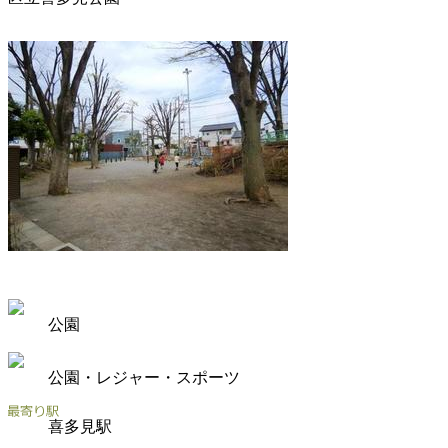
公園
公園・レジャー・スポーツ
喜多見駅