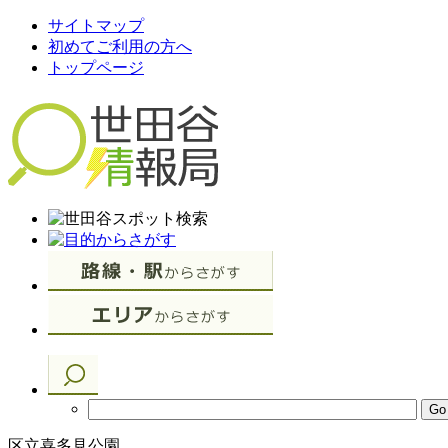
サイトマップ
初めてご利用の方へ
トップページ
区立喜多見公園