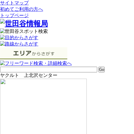
サイトマップ
初めてご利用の方へ
トップページ
ヤクルト 上北沢センター