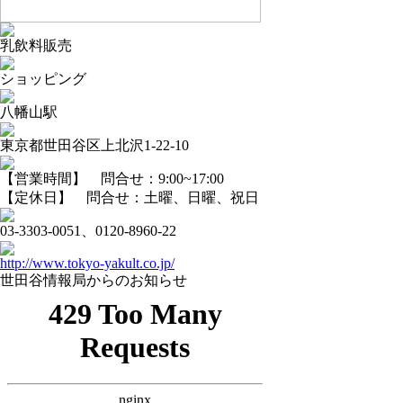
乳飲料販売
ショッピング
八幡山駅
東京都世田谷区上北沢1-22-10
【営業時間】 問合せ：9:00~17:00
【定休日】 問合せ：土曜、日曜、祝日
03-3303-0051、0120-8960-22
http://www.tokyo-yakult.co.jp/
世田谷情報局からのお知らせ