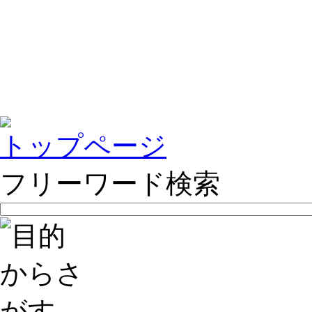
トップページ
フリーワード検索