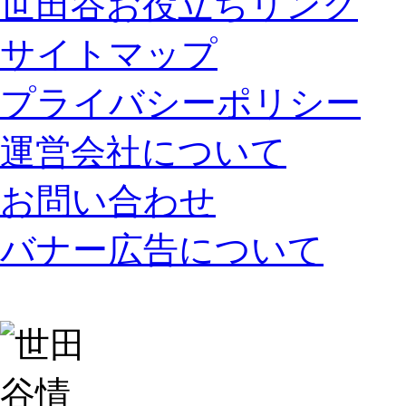
世田谷お役立ちリンク
サイトマップ
プライバシーポリシー
運営会社について
お問い合わせ
バナー広告について