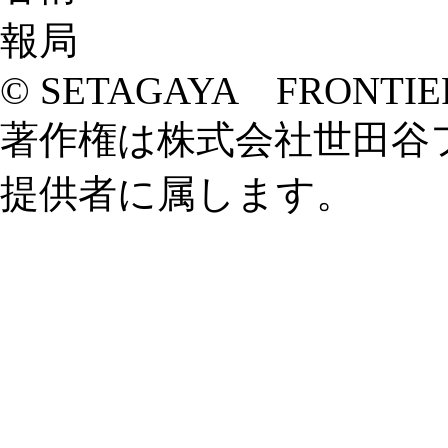
© SETAGAYA FRONTIE
著作権は株式会社世田谷
提供者に属します。