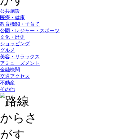
公共施設
医療・健康
教育機関・子育て
公園・レジャー・スポーツ
文化・歴史
ショッピング
グルメ
美容・リラックス
アミューズメント
金融機関
交通アクセス
不動産
その他