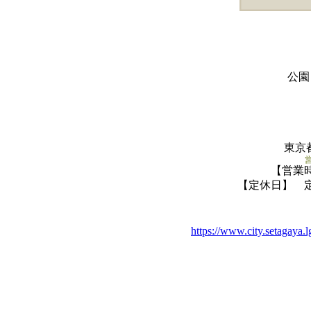
公園
東京都
【営業
【定休日】 
https://www.city.setagaya