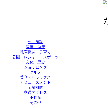
公共施設
医療・健康
教育機関・子育て
公園・レジャー・スポーツ
文化・歴史
ショッピング
グルメ
美容・リラックス
アミューズメント
金融機関
交通アクセス
不動産
その他