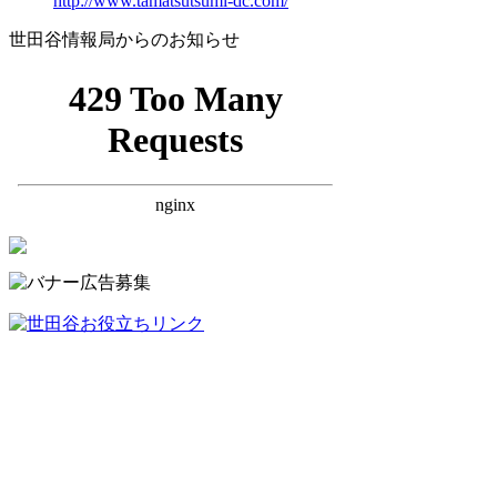
http://www.tamatsutsumi-dc.com/
世田谷情報局からのお知らせ