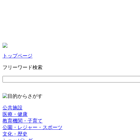
トップページ
フリーワード検索
公共施設
医療・健康
教育機関・子育て
公園・レジャー・スポーツ
文化・歴史