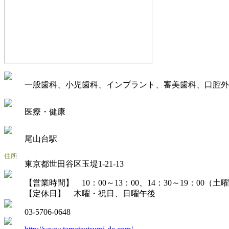
一般歯科、小児歯科、インプラント、審美歯科、口腔外
医療・健康
尾山台駅
東京都世田谷区玉堤1-21-13
【営業時間】 10：00～13：00、14：30～19：00（土曜
【定休日】 木曜・祝日、日曜午後
03-5706-0648