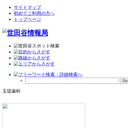
サイトマップ
初めてご利用の方へ
トップページ
玉堤歯科