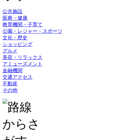
公共施設
医療・健康
教育機関・子育て
公園・レジャー・スポーツ
文化・歴史
ショッピング
グルメ
美容・リラックス
アミューズメント
金融機関
交通アクセス
不動産
その他