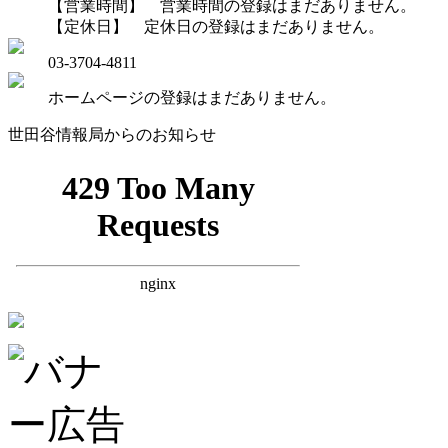
【営業時間】 営業時間の登録はまだありません。
【定休日】 定休日の登録はまだありません。
03-3704-4811
ホームページの登録はまだありません。
世田谷情報局からのお知らせ