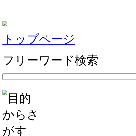
トップページ
フリーワード検索