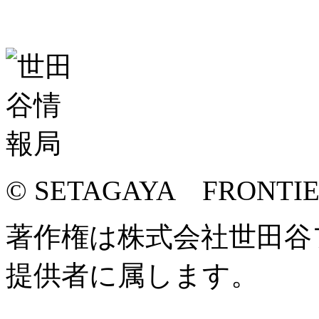
© SETAGAYA FRONTI
著作権は株式会社世田谷
提供者に属します。