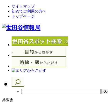
サイトマップ
初めてご利用の方へ
トップページ
兵隊家