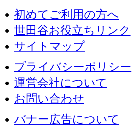
初めてご利用の方へ
世田谷お役立ちリンク
サイトマップ
プライバシーポリシー
運営会社について
お問い合わせ
バナー広告について