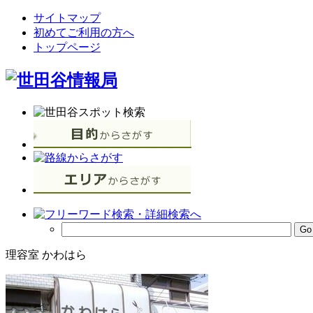
サイトマップ
初めてご利用の方へ
トップページ
理容室 かわはら