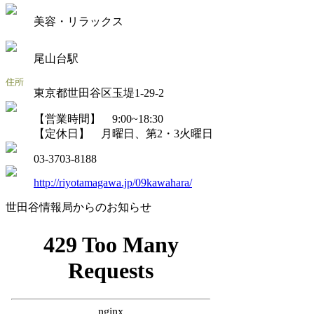
美容・リラックス
尾山台駅
東京都世田谷区玉堤1-29-2
【営業時間】 9:00~18:30
【定休日】 月曜日、第2・3火曜日
03-3703-8188
http://riyotamagawa.jp/09kawahara/
世田谷情報局からのお知らせ