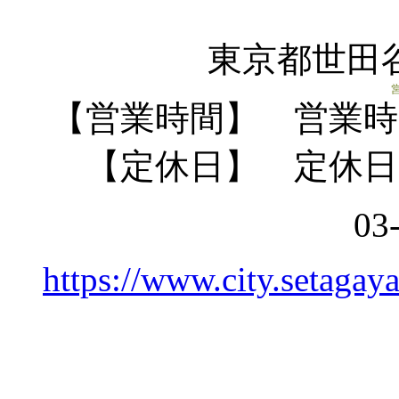
東京都世田谷
【営業時間】 営業
【定休日】 定休
03
https://www.city.setaga