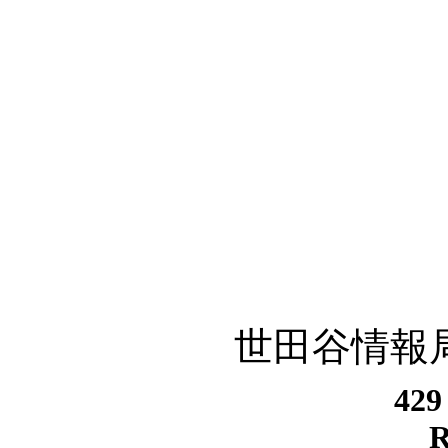
世田谷情報