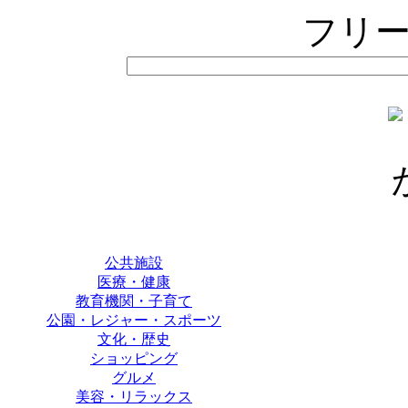
フリ
公共施設
医療・健康
教育機関・子育て
公園・レジャー・スポーツ
文化・歴史
ショッピング
グルメ
美容・リラックス