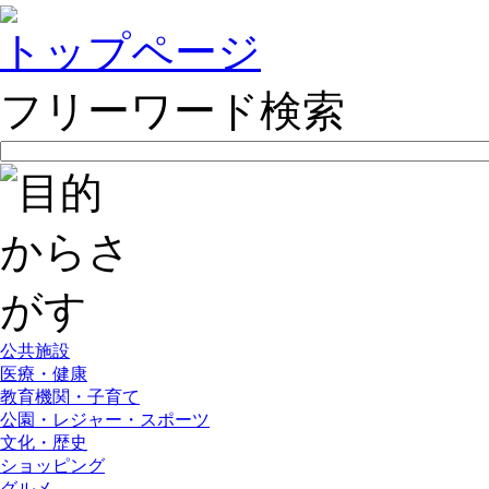
トップページ
フリーワード検索
公共施設
医療・健康
教育機関・子育て
公園・レジャー・スポーツ
文化・歴史
ショッピング
グルメ