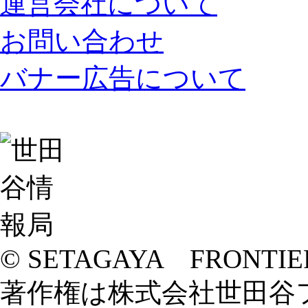
運営会社について
お問い合わせ
バナー広告について
© SETAGAYA FRONTIE
著作権は株式会社世田谷