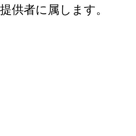
提供者に属します。