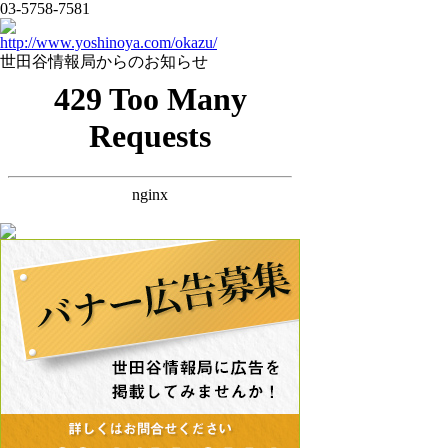
03-5758-7581
http://www.yoshinoya.com/okazu/
世田谷情報局からのお知らせ