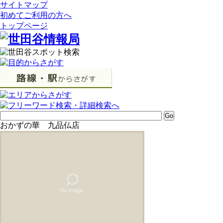
サイトマップ
初めてご利用の方へ
トップページ
おかずの華 九品仏店