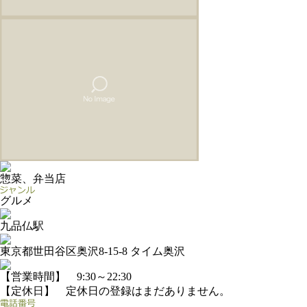
惣菜、弁当店
グルメ
九品仏駅
東京都世田谷区奥沢8-15-8 タイム奥沢
【営業時間】 9:30～22:30
【定休日】 定休日の登録はまだありません。