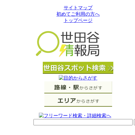
サイトマップ
初めてご利用の方へ
トップページ