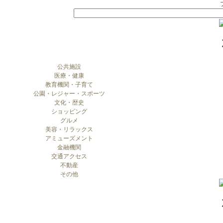
公共施設
医療・健康
教育機関・子育て
公園・レジャー・スポーツ
文化・歴史
ショッピング
グルメ
美容・リラックス
アミューズメント
金融機関
交通アクセス
不動産
その他