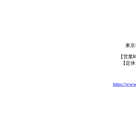
東京
【営業
【定休
https://www