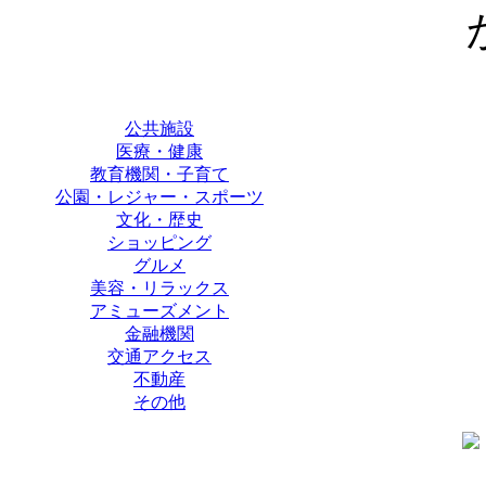
公共施設
医療・健康
教育機関・子育て
公園・レジャー・スポーツ
文化・歴史
ショッピング
グルメ
美容・リラックス
アミューズメント
金融機関
交通アクセス
不動産
その他