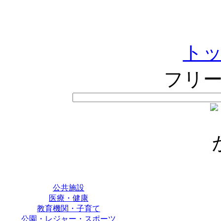
ト
フリ
公共施設
医療・健康
教育機関・子育て
公園・レジャー・スポーツ