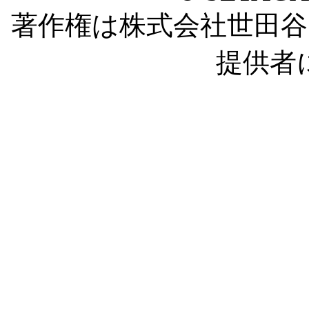
著作権は株式会社世田
提供者