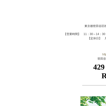
東京都世田谷区桜新町
【営業時間】 11：30～14：30（La
【定休日】 
htt
世田谷