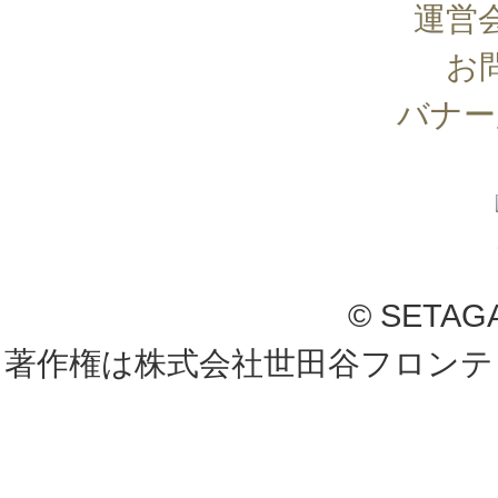
運営
お
バナー
© SETAG
著作権は株式会社世田谷フロンテ