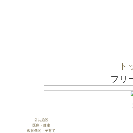
ト
フリ
公共施設
医療・健康
教育機関・子育て