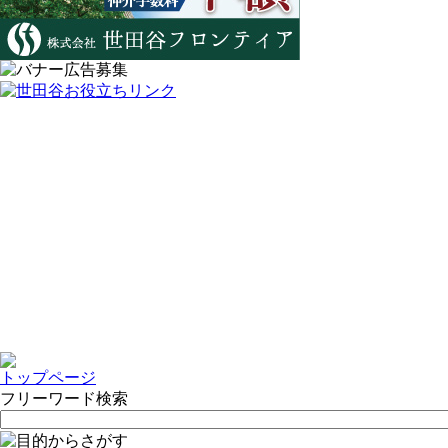
トップページ
フリーワード検索