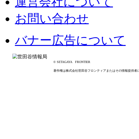
運営会社について
お問い合わせ
バナー広告について
© SETAGAYA FRONTIER
著作権は株式会社世田谷フロンティアまたはその情報提供者