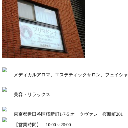
メディカルアロマ、エステティックサロン、フェイシャ
美容・リラックス
東京都世田谷区桜新町1-7-5 オークヴァレー桜新町201
【営業時間】 10:00～20:00