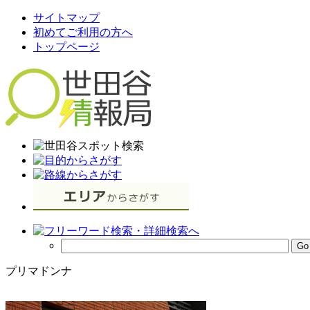
サイトマップ
初めてご利用の方へ
トップページ
プリマドンナ