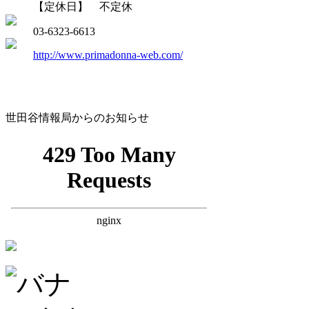
【定休日】 不定休
03-6323-6613
http://www.primadonna-web.com/
世田谷情報局からのお知らせ