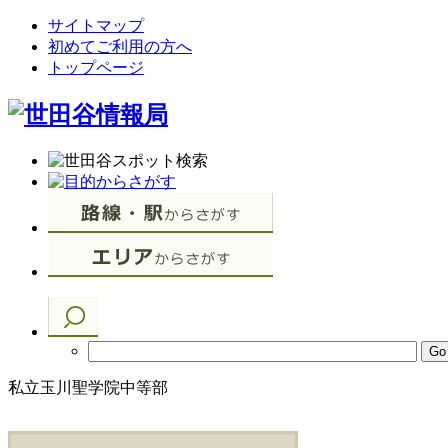
サイトマップ
初めてご利用の方へ
トップページ
私立玉川聖学院中等部