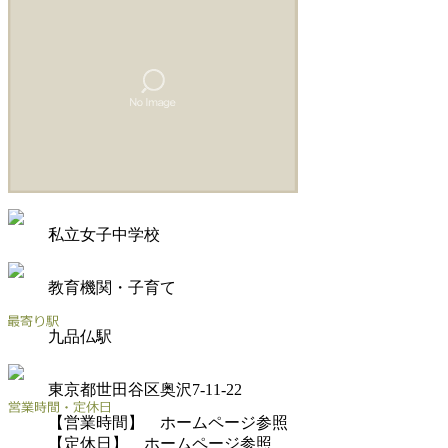
私立女子中学校
教育機関・子育て
九品仏駅
東京都世田谷区奥沢7-11-22
【営業時間】 ホームページ参照
【定休日】 ホームページ参照