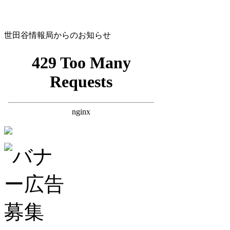
世田谷情報局からのお知らせ