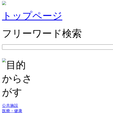
トップページ
フリーワード検索
公共施設
医療・健康