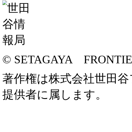
© SETAGAYA FRONTI
著作権は株式会社世田谷
提供者に属します。