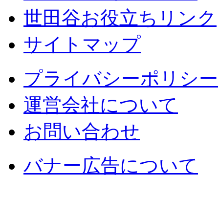
世田谷お役立ちリンク
サイトマップ
プライバシーポリシー
運営会社について
お問い合わせ
バナー広告について