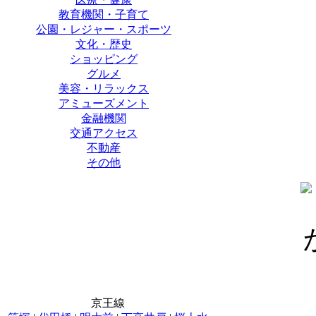
教育機関・子育て
公園・レジャー・スポーツ
文化・歴史
ショッピング
グルメ
美容・リラックス
アミューズメント
金融機関
交通アクセス
不動産
その他
京王線