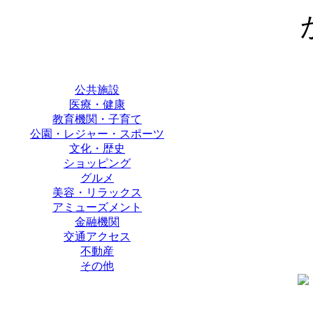
公共施設
医療・健康
教育機関・子育て
公園・レジャー・スポーツ
文化・歴史
ショッピング
グルメ
美容・リラックス
アミューズメント
金融機関
交通アクセス
不動産
その他