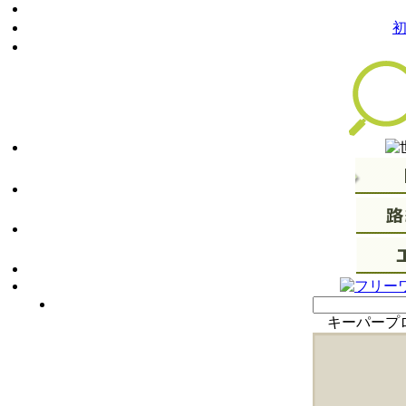
キーパープ