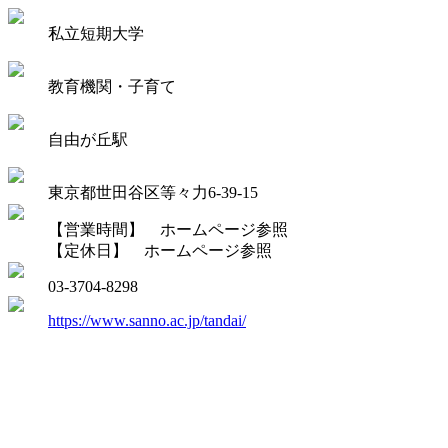
私立短期大学
教育機関・子育て
自由が丘駅
東京都世田谷区等々力6-39-15
【営業時間】 ホームページ参照
【定休日】 ホームページ参照
03-3704-8298
https://www.sanno.ac.jp/tandai/