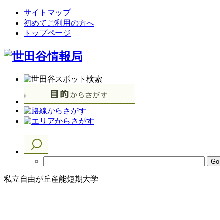
サイトマップ
初めてご利用の方へ
トップページ
私立自由が丘産能短期大学