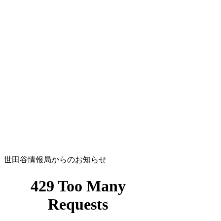
世田谷情報局からのお知らせ