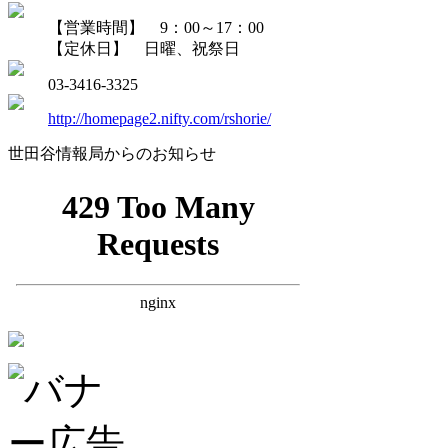
【営業時間】 9：00～17：00
【定休日】 日曜、祝祭日
03-3416-3325
http://homepage2.nifty.com/rshorie/
世田谷情報局からのお知らせ