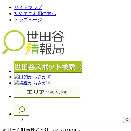
サイトマップ
初めてご利用の方へ
トップページ
ホリエ自動車株式会社 （R.S HORIE）