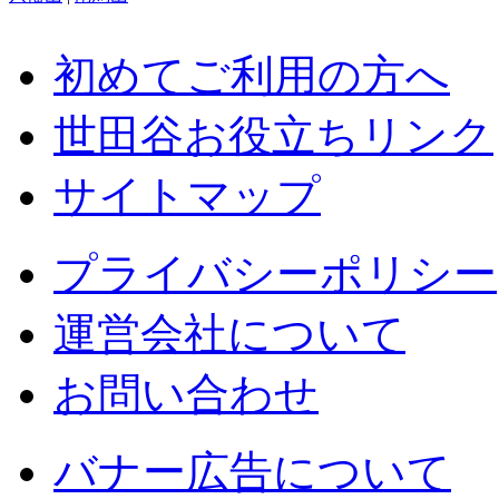
初めてご利用の方へ
世田谷お役立ちリンク
サイトマップ
プライバシーポリシー
運営会社について
お問い合わせ
バナー広告について