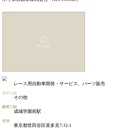
レース用自動車開発・サービス、パーツ販売
その他
成城学園前駅
東京都世田谷区喜多見7-32-1