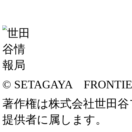
© SETAGAYA FRONTI
著作権は株式会社世田谷
提供者に属します。