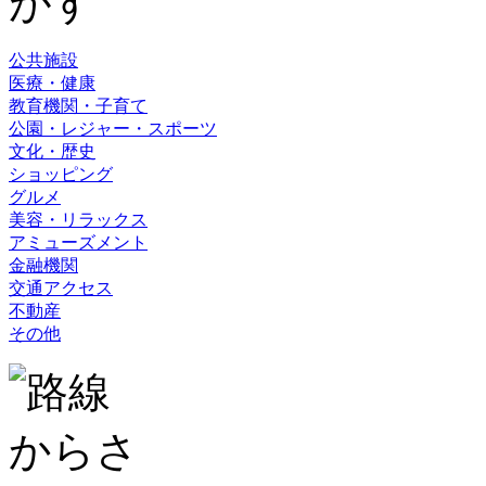
公共施設
医療・健康
教育機関・子育て
公園・レジャー・スポーツ
文化・歴史
ショッピング
グルメ
美容・リラックス
アミューズメント
金融機関
交通アクセス
不動産
その他