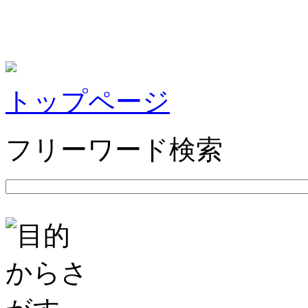
トップページ
フリーワード検索