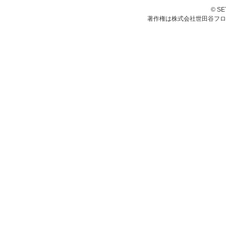
© S
著作権は株式会社世田谷フロ