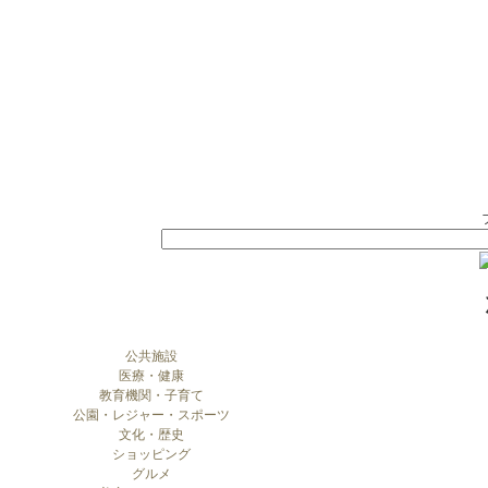
公共施設
医療・健康
教育機関・子育て
公園・レジャー・スポーツ
文化・歴史
ショッピング
グルメ