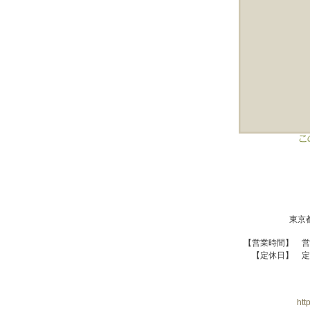
東京都
【営業時間】 営
【定休日】 定
htt